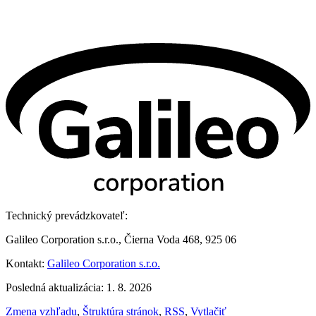
Technický prevádzkovateľ:
Galileo Corporation s.r.o., Čierna Voda 468, 925 06
Kontakt:
Galileo Corporation s.r.o.
Posledná aktualizácia: 1. 8. 2026
Zmena vzhľadu
,
Štruktúra stránok
,
RSS
,
Vytlačiť